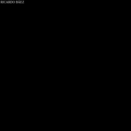
RICARDO BÁEZ